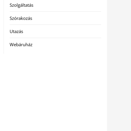
Szolgáltatás
Szórakozás
Utazás
Webáruház