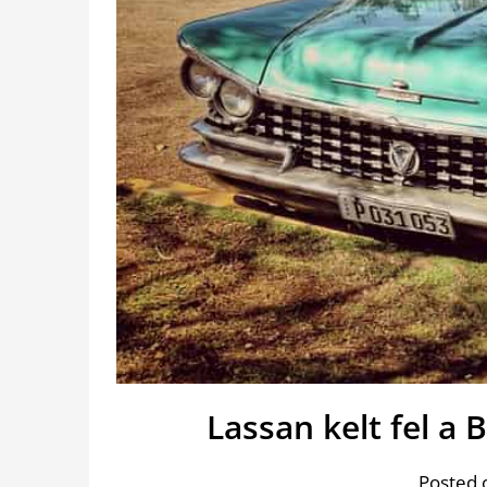
Lassan kelt fel a 
Posted 