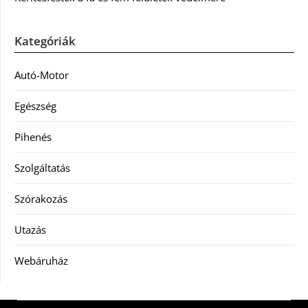
Kategóriák
Autó-Motor
Egészség
Pihenés
Szolgáltatás
Szórakozás
Utazás
Webáruház