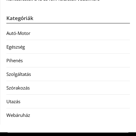
Kategóriák
Autó-Motor
Egészség
Pihenés
Szolgáltatás
Szórakozás
Utazás
Webáruház