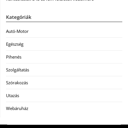
Kategóriák
Autó-Motor
Egészség
Pihenés
Szolgáltatás
Szórakozás
Utazás
Webáruház